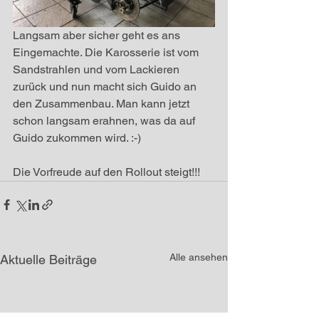
Langsam aber sicher geht es ans 
Eingemachte. Die Karosserie ist vom 
Sandstrahlen und vom Lackieren 
zurück und nun macht sich Guido an 
den Zusammenbau. Man kann jetzt 
schon langsam erahnen, was da auf 
Guido zukommen wird. :-)
Die Vorfreude auf den Rollout steigt!!!
Alle ansehen
Aktuelle Beiträge