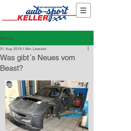
Beitrag
31. Aug. 2018
1 Min. Lesezeit
Was gibt´s Neues vom
Beast?