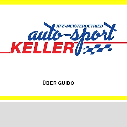
ÜBER GUIDO