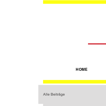
HOME
Alle Beiträge