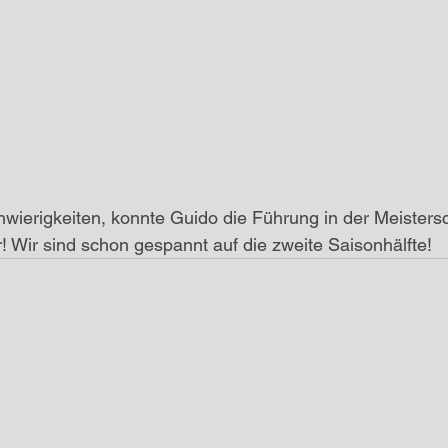
hwierigkeiten, konnte Guido die Führung in der Meistersc
 Wir sind schon gespannt auf die zweite Saisonhälfte!