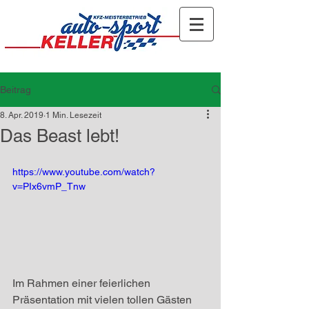
Beitrag
8. Apr. 2019
1 Min. Lesezeit
Das Beast lebt!
https://www.youtube.com/watch?
v=PIx6vmP_Tnw
Im Rahmen einer feierlichen 
Präsentation mit vielen tollen Gästen 