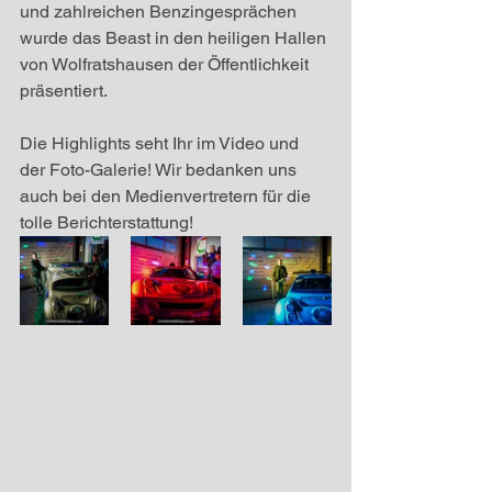
und zahlreichen Benzingesprächen 
wurde das Beast in den heiligen Hallen 
von Wolfratshausen der Öffentlichkeit 
präsentiert.
Die Highlights seht Ihr im Video und 
der Foto-Galerie! Wir bedanken uns 
auch bei den Medienvertretern für die 
tolle Berichterstattung!